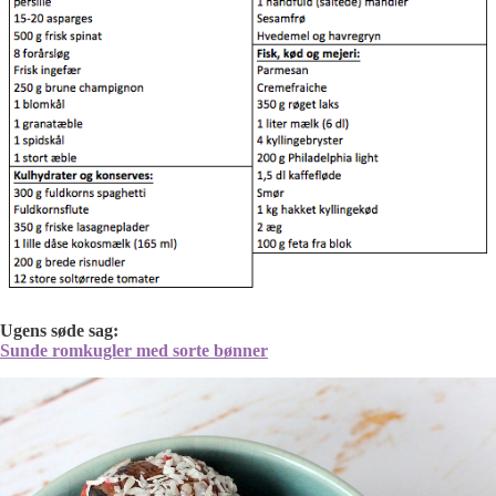
Ugens søde sag:
Sunde romkugler med sorte bønner