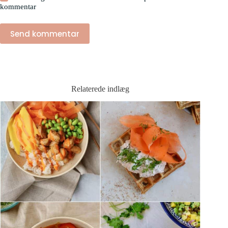
kommentar
Send kommentar
Relaterede indlæg