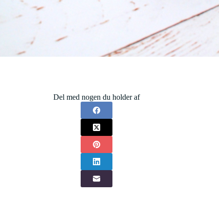
Del med nogen du holder af