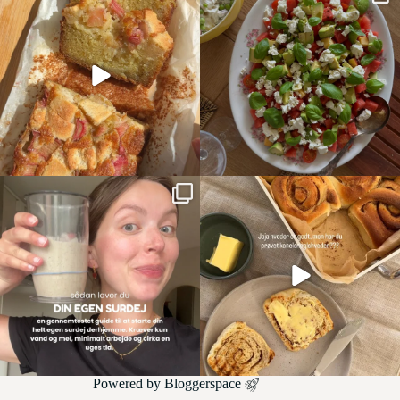
Powered by
Bloggerspace