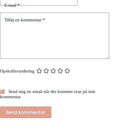
E-mail
*
Tilføj en kommentar
*
Opskriftsvurdering
Send mig en email når der kommer svar på min
kommentar
Send kommentar