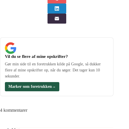
Vil du se flere af mine opskrifter?
Gør min side til en foretrukken kilde på Google, så dukker
flere af mine opskrifter op, når du søger. Det tager kun 10
sekunder.
Marker som foretrukken
→
4 kommentarer