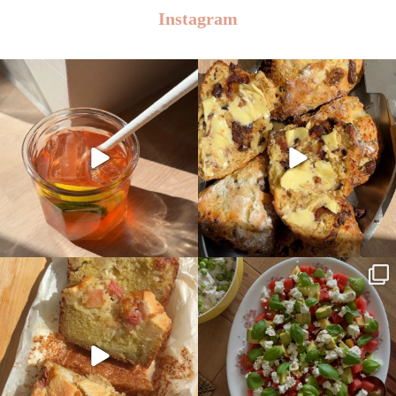
Instagram