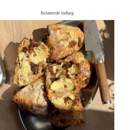
Relaterede indlæg