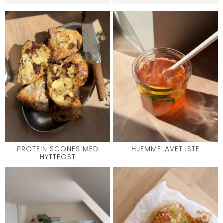
PROTEIN SCONES MED
HJEMMELAVET ISTE
HYTTEOST