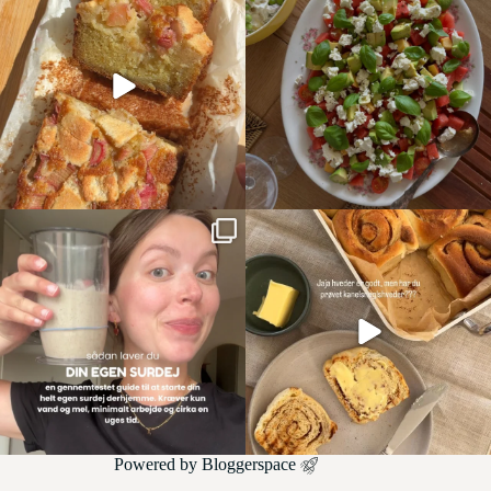
Powered by
Bloggerspace