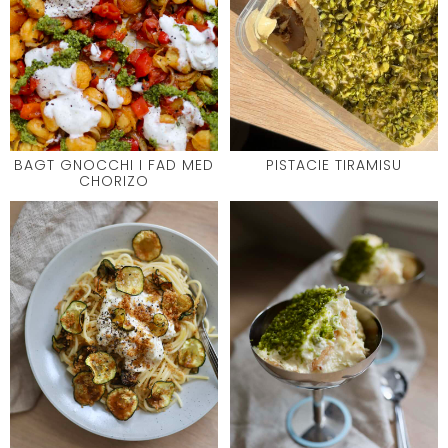
BAGT GNOCCHI I FAD MED
PISTACIE TIRAMISU
CHORIZO