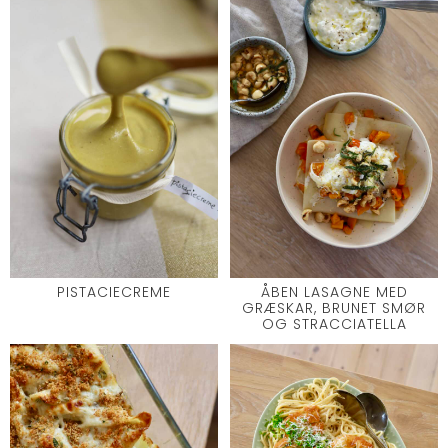
PISTACIECREME
ÅBEN LASAGNE MED
GRÆSKAR, BRUNET SMØR
OG STRACCIATELLA