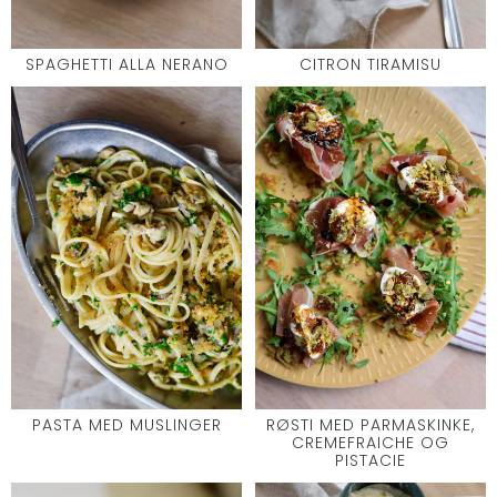
SPAGHETTI ALLA NERANO
CITRON TIRAMISU
PASTA MED MUSLINGER
RØSTI MED PARMASKINKE,
CREMEFRAICHE OG
PISTACIE