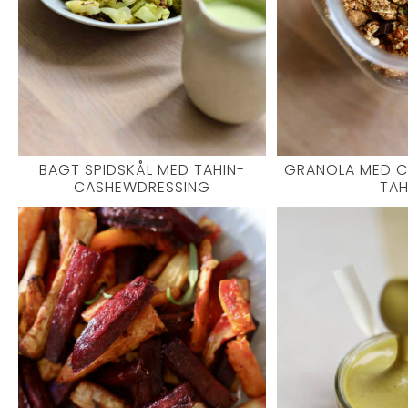
BAGT SPIDSKÅL MED TAHIN-
GRANOLA MED 
CASHEWDRESSING
TAH