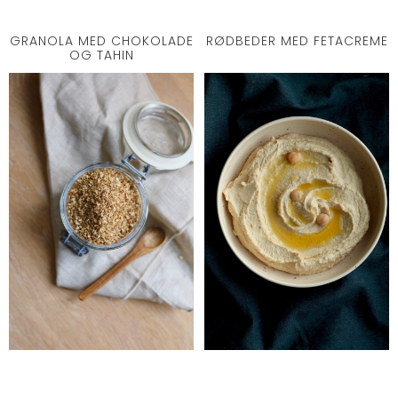
GRANOLA MED CHOKOLADE
RØDBEDER MED FETACREME
OG TAHIN