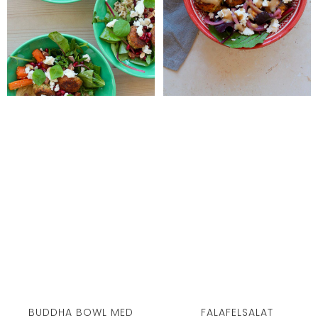
BUDDHA BOWL MED
FALAFELSALAT