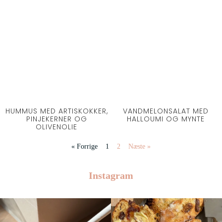
HUMMUS MED ARTISKOKKER,
VANDMELONSALAT MED
PINJEKERNER OG
HALLOUMI OG MYNTE
OLIVENOLIE
« Forrige
1
2
Næste »
Instagram