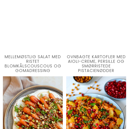
MELLEMØSTLIG SALAT MED
OVNBAGTE KARTOFLER MED
RISTET
AIOLI-CREME, PERSILLE OG
BLOMKÅLSCOUSCOUS OG
SMØRRISTEDE
GOMADRESSING
PISTACIENØDDER