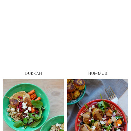
DUKKAH
HUMMUS