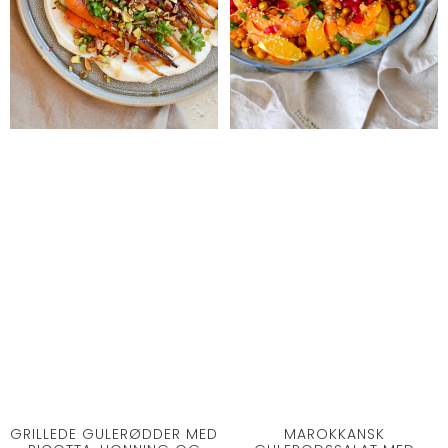
GRILLEDE GULERØDDER MED
MAROKKANSK