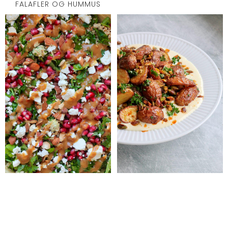
FALAFLER OG HUMMUS