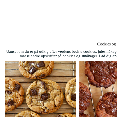
Cookies og
Uanset om du er på udkig efter verdens bedste cookies, julesmåkag
masse andre opskrifter på cookies og småkager. Lad dig ende