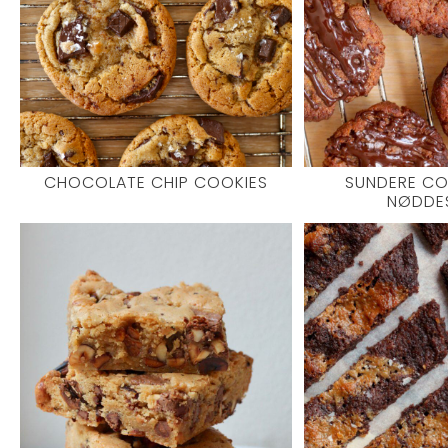
CHOCOLATE CHIP COOKIES
SUNDERE CO
NØDDE