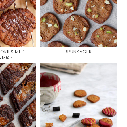
OKIES MED
BRUNKAGER
SMØR