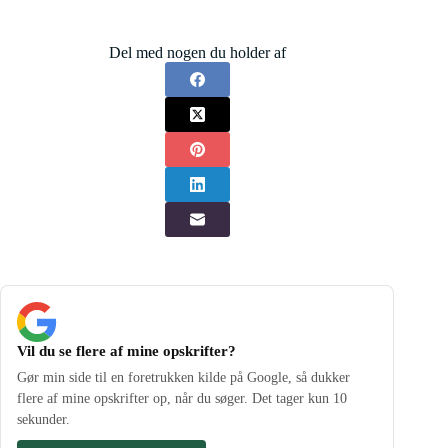
Del med nogen du holder af
Vil du se flere af mine opskrifter?
Gør min side til en foretrukken kilde på Google, så dukker
flere af mine opskrifter op, når du søger. Det tager kun 10
sekunder.