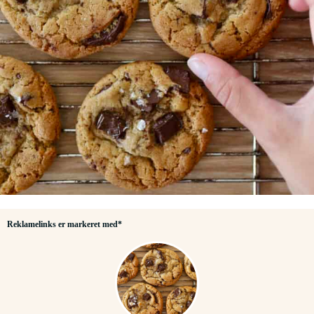
Reklamelinks er markeret med*