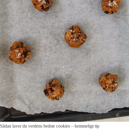
Sådan laver du verdens bedste cookies – hemmeligt tip