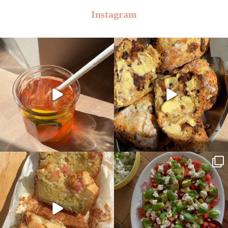
Instagram