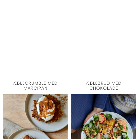
ÆBLECRUMBLE MED
ÆBLEBRUD MED
MARCIPAN
CHOKOLADE