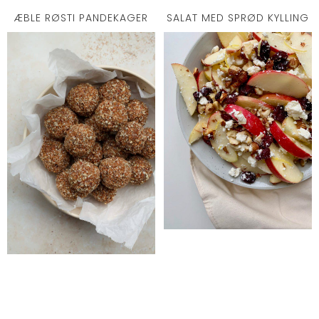
ÆBLE RØSTI PANDEKAGER
SALAT MED SPRØD KYLLING