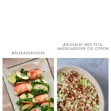
ÆBLESALAT MED FETA,
HASSELNØDDER OG CITRON
ÆBLEKAGEKUGLER