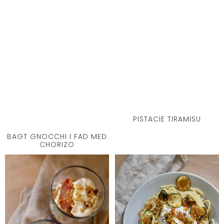
PISTACIE TIRAMISU
BAGT GNOCCHI I FAD MED
CHORIZO