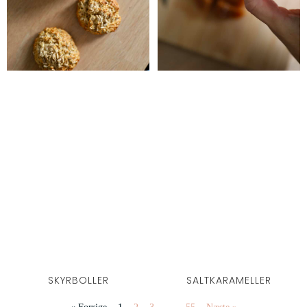
SKYRBOLLER
SALTKARAMELLER