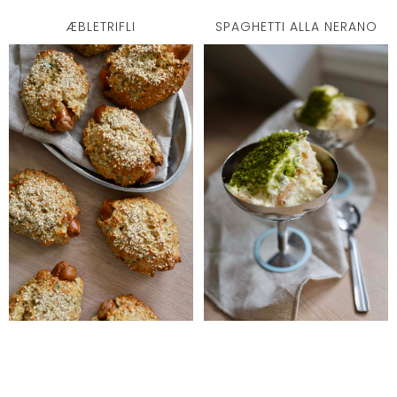
ÆBLETRIFLI
SPAGHETTI ALLA NERANO