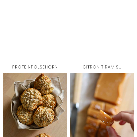
PROTEINPØLSEHORN
CITRON TIRAMISU