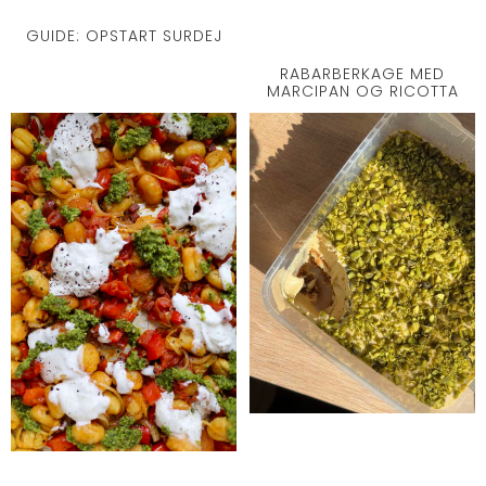
GUIDE: OPSTART SURDEJ
RABARBERKAGE MED
MARCIPAN OG RICOTTA