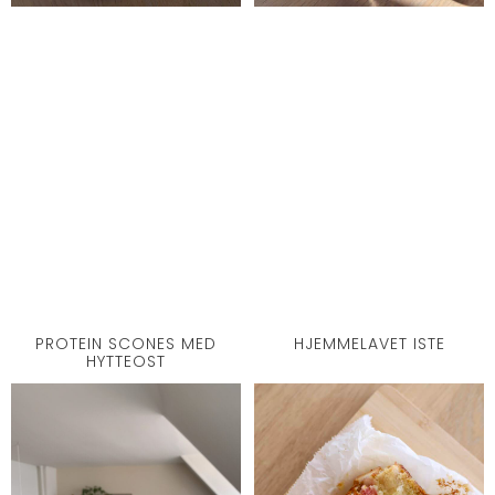
PROTEIN SCONES MED
HJEMMELAVET ISTE
HYTTEOST