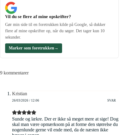
Vil du se flere af mine opskrifter?
Gør min side til en foretrukken kilde på Google, så dukker
flere af mine opskrifter op, når du søger. Det tager kun 10
sekunder.
Marker som foretrukken
→
9 kommentarer
Kristian
26/03/2026 / 12:06
SVAR
Sunde og lækre. Der er ikke så meget mere at sige! Dog
skal man være opmærksom på at forme den størrelse du
nogenlunde gerne vil ende med, da de næsten ikke