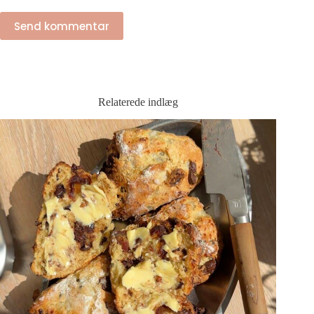
Send kommentar
Relaterede indlæg