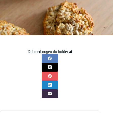
Del med nogen du holder af