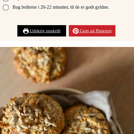
▢
Bag bollerne i 20-22 minutter, til de er godt gyldne.
Udskriv opskrift
Gem på Pinterest