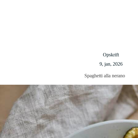
Opskrift
9, jan, 2026
Spaghetti alla nerano