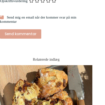
Opskriftsvurdering
Send mig en email når der kommer svar på min
kommentar
Send kommentar
Relaterede indlæg