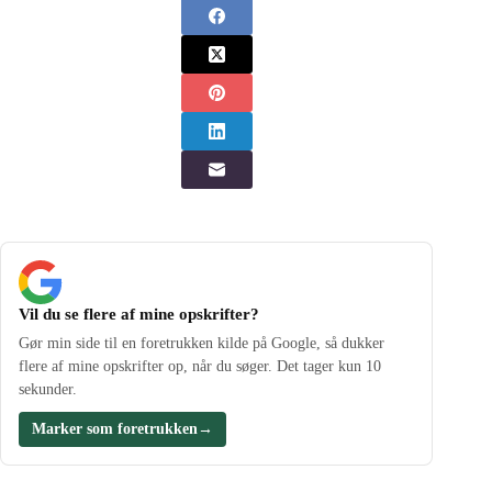
Vil du se flere af mine opskrifter?
Gør min side til en foretrukken kilde på Google, så dukker
flere af mine opskrifter op, når du søger. Det tager kun 10
sekunder.
Marker som foretrukken
→