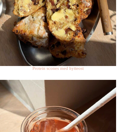
Protein scones med hytteost