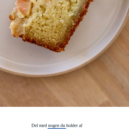
Del med nogen du holder af