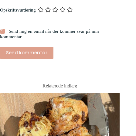
Opskriftsvurdering
Send mig en email når der kommer svar på min
kommentar
Send kommentar
Relaterede indlæg