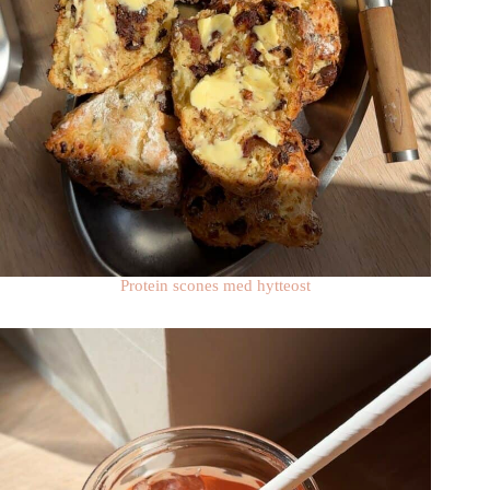
Protein scones med hytteost