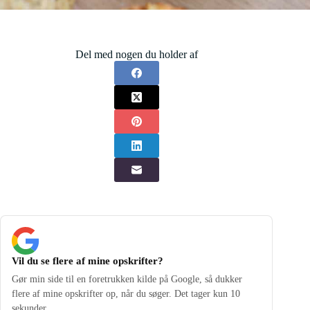
Del med nogen du holder af
Vil du se flere af mine opskrifter?
Gør min side til en foretrukken kilde på Google, så dukker
flere af mine opskrifter op, når du søger. Det tager kun 10
sekunder.