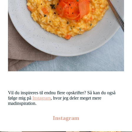
Vil du inspireres til endnu flere opskrifter? Så kan du også
følge mig på
Instagram
, hvor jeg deler meget mere
madinspiration.
Instagram