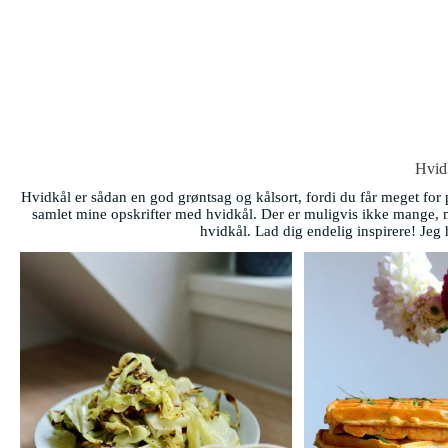
Hvid
Hvidkål er sådan en god grøntsag og kålsort, fordi du får meget for 
samlet mine opskrifter med hvidkål. Der er muligvis ikke mange, 
hvidkål. Lad dig endelig inspirere! Jeg 