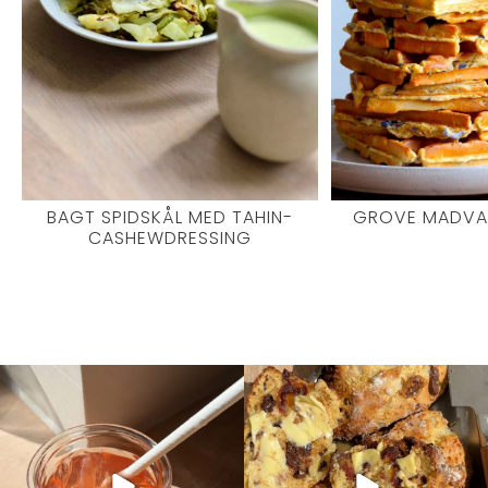
BAGT SPIDSKÅL MED TAHIN-
GROVE MADVAF
CASHEWDRESSING