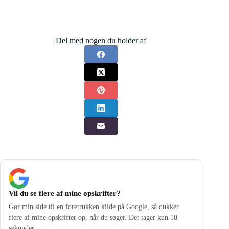
Del med nogen du holder af
Vil du se flere af mine opskrifter?
Gør min side til en foretrukken kilde på Google, så dukker
flere af mine opskrifter op, når du søger. Det tager kun 10
sekunder.