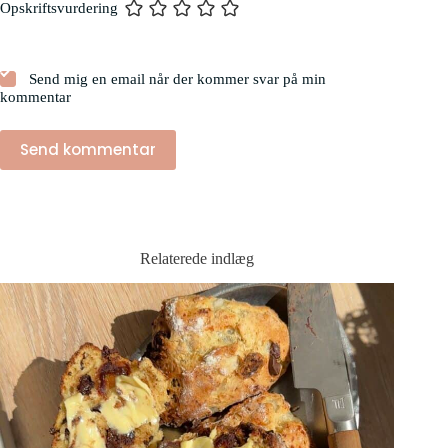
Opskriftsvurdering
Send mig en email når der kommer svar på min
kommentar
Send kommentar
Relaterede indlæg