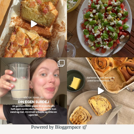
Powered by
Bloggerspace