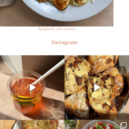
Spaghetti alla nerano
Instagram