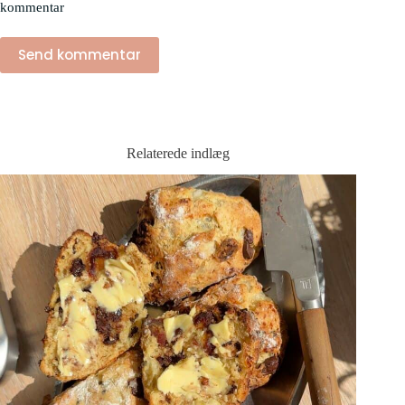
kommentar
Send kommentar
Relaterede indlæg