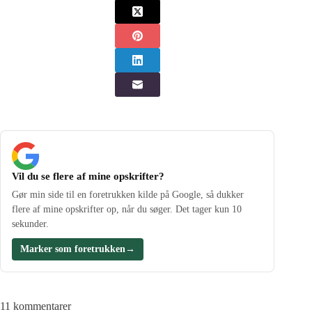
Vil du se flere af mine opskrifter?
Gør min side til en foretrukken kilde på Google, så dukker
flere af mine opskrifter op, når du søger. Det tager kun 10
sekunder.
Marker som foretrukken
→
11 kommentarer