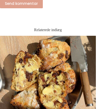
Send kommentar
Relaterede indlæg