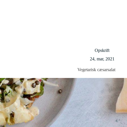
Opskrift
24, mar, 2021
Vegetarisk cæsarsalat