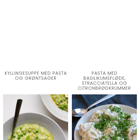
KYLLINGESUPPE MED PASTA
PASTA MED
OG GRØNTSAGER
BASILIKUMSFLØDE,
STRACCIATELLA OG
CITRONBRØDKRUMMER