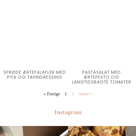
SPRØDE ÆRTEFALAFLER MED
PASTASALAT MED
PITA OG TAHINDRESSING
ÆRTEPESTO OG
LANGTIDSBAGTE TOMATER
« Forrige
1
2
Næste »
Instagram