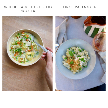
BRUCHETTA MED ÆRTER OG
ORZO PASTA SALAT
RICOTTA