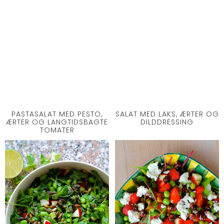
PASTASALAT MED PESTO,
SALAT MED LAKS, ÆRTER OG
ÆRTER OG LANGTIDSBAGTE
DILDDRESSING
TOMATER