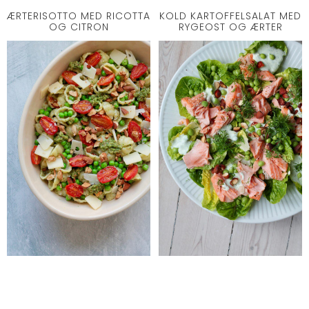
ÆRTERISOTTO MED RICOTTA
KOLD KARTOFFELSALAT MED
OG CITRON
RYGEOST OG ÆRTER