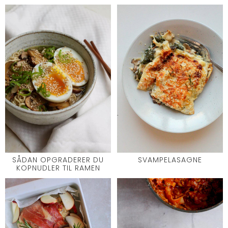
SÅDAN OPGRADERER DU
SVAMPELASAGNE
KOPNUDLER TIL RAMEN