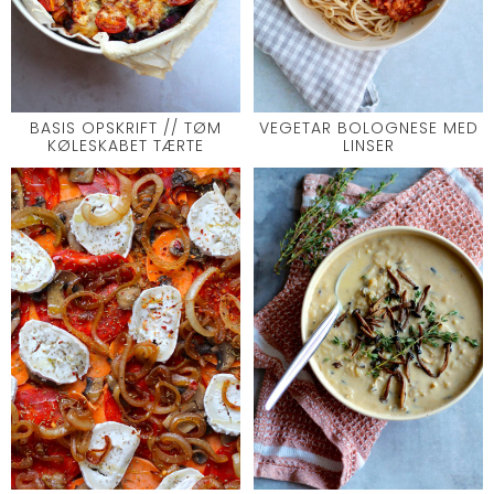
BASIS OPSKRIFT // TØM
VEGETAR BOLOGNESE MED
KØLESKABET TÆRTE
LINSER