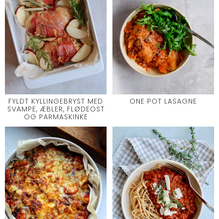
FYLDT KYLLINGEBRYST MED
ONE POT LASAGNE
SVAMPE, ÆBLER, FLØDEOST
OG PARMASKINKE