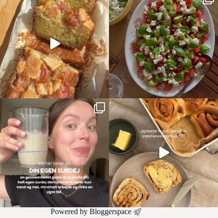
Powered by
Bloggerspace