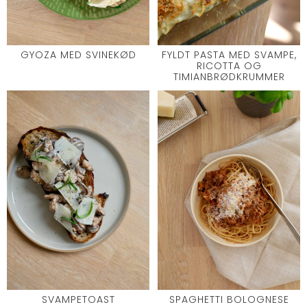
GYOZA MED SVINEKØD
FYLDT PASTA MED SVAMPE,
RICOTTA OG
TIMIANBRØDKRUMMER
SVAMPETOAST
SPAGHETTI BOLOGNESE