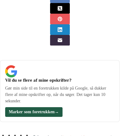
Vil du se flere af mine opskrifter?
Gør min side til en foretrukken kilde på Google, så dukker
flere af mine opskrifter op, når du søger. Det tager kun 10
sekunder.
Marker som foretrukken
→