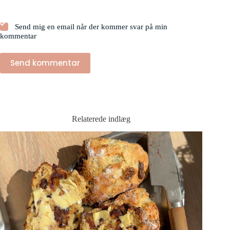
Send mig en email når der kommer svar på min
kommentar
Send kommentar
Relaterede indlæg