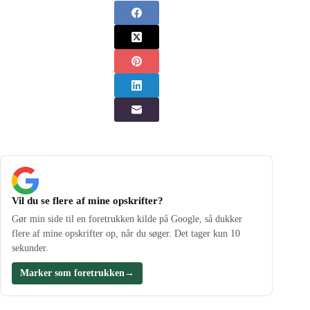
Vil du se flere af mine opskrifter?
Gør min side til en foretrukken kilde på Google, så dukker
flere af mine opskrifter op, når du søger. Det tager kun 10
sekunder.
Marker som foretrukken
→