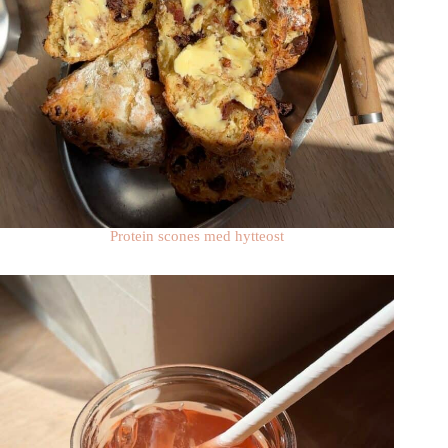
Protein scones med hytteost