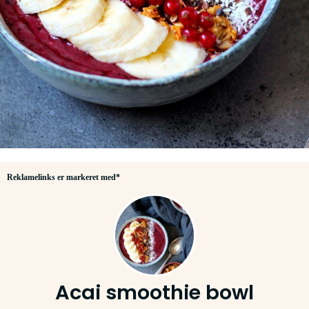
Reklamelinks er markeret med*
Acai smoothie bowl