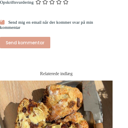
Opskriftsvurdering
Send mig en email når der kommer svar på min
kommentar
Send kommentar
Relaterede indlæg