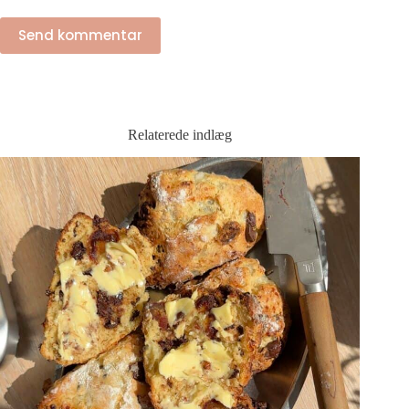
Send kommentar
Relaterede indlæg