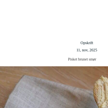
Opskrift
11, nov, 2025
Pisket brunet smør