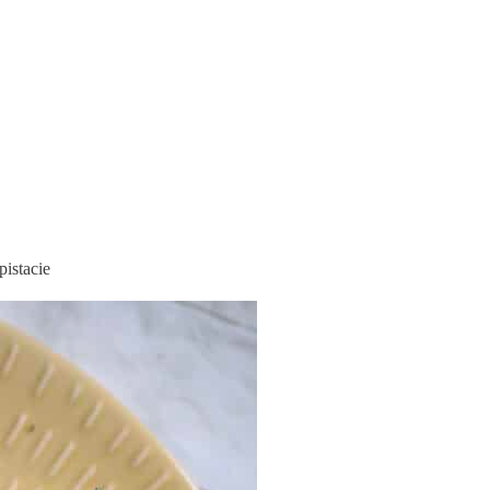
pistacie