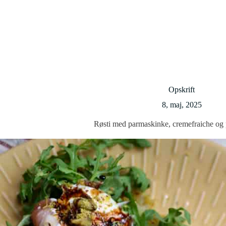
Opskrift
8, maj, 2025
Røsti med parmaskinke, cremefraiche og 