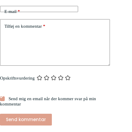
E-mail
*
Tilføj en kommentar
*
Opskriftsvurdering
Send mig en email når der kommer svar på min
kommentar
Send kommentar