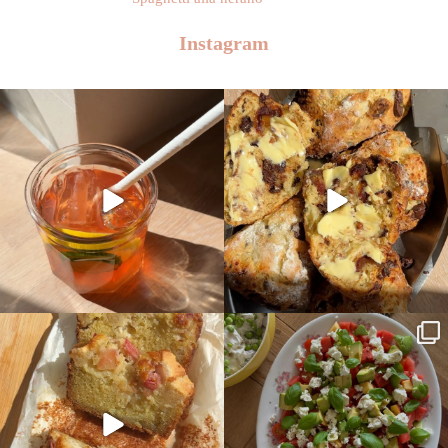
Instagram