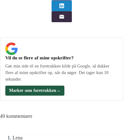
Vil du se flere af mine opskrifter?
Gør min side til en foretrukken kilde på Google, så dukker
flere af mine opskrifter op, når du søger. Det tager kun 10
sekunder.
Marker som foretrukken
→
49 kommentarer
Lena