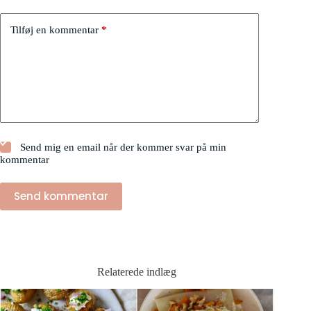
Tilføj en kommentar
*
Send mig en email når der kommer svar på min
kommentar
Send kommentar
Relaterede indlæg