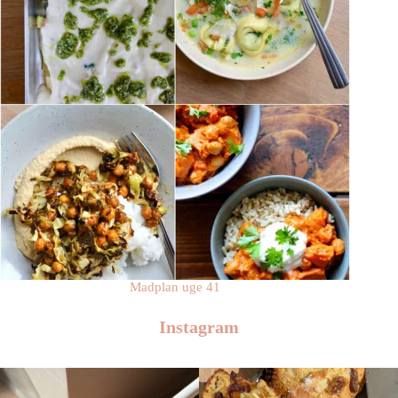
Madplan uge 41
Instagram