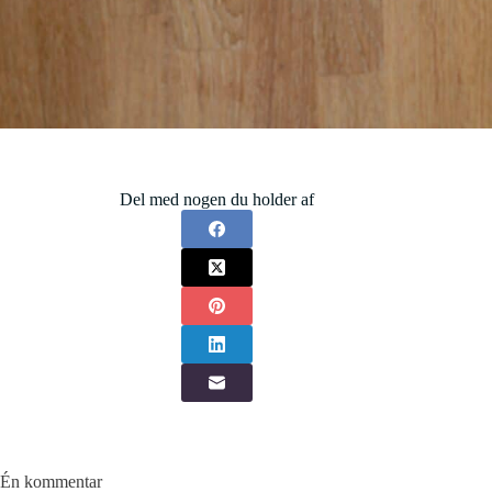
Del med nogen du holder af
Én kommentar