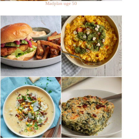
Madplan uge 50