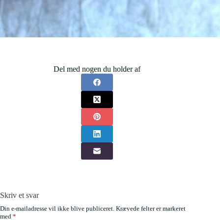
Del med nogen du holder af
Skriv et svar
Din e-mailadresse vil ikke blive publiceret.
Krævede felter er markeret
med
*