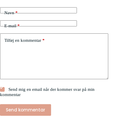
Navn
*
E-mail
*
Tilføj en kommentar
*
Send mig en email når der kommer svar på min
kommentar
Send kommentar