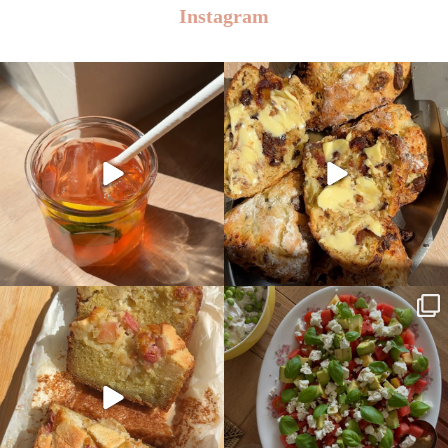
Instagram