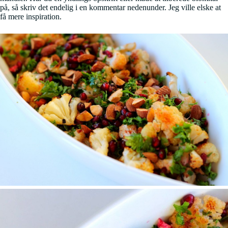
på, så skriv det endelig i en kommentar nedenunder. Jeg ville elske at
få mere inspiration.