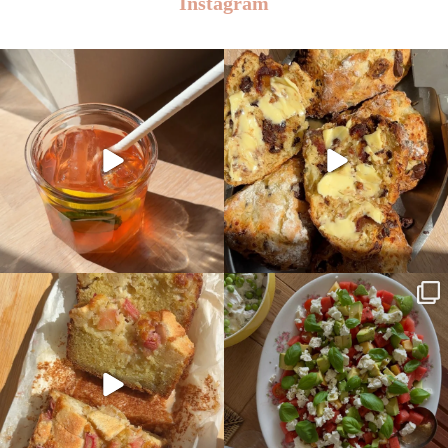
Instagram