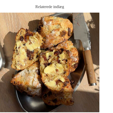
Relaterede indlæg