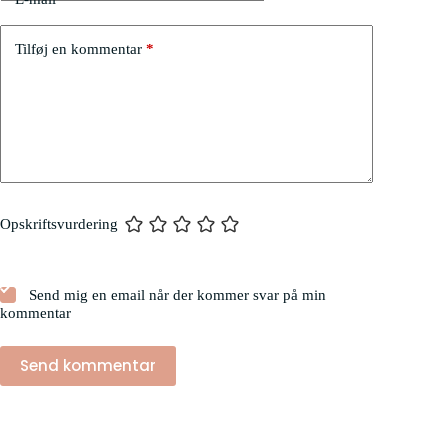
Tilføj en kommentar
*
Opskriftsvurdering
Send mig en email når der kommer svar på min
kommentar
Send kommentar