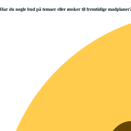
Har du nogle bud på temaer eller ønsker til fremtidige madplane