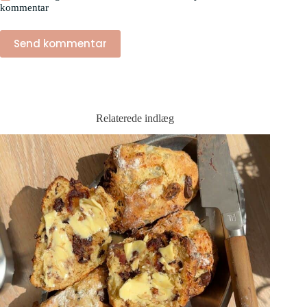
kommentar
Send kommentar
Relaterede indlæg