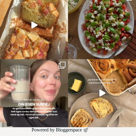
Powered by
Bloggerspace