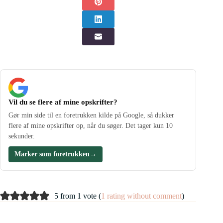
Vil du se flere af mine opskrifter?
Gør min side til en foretrukken kilde på Google, så dukker
flere af mine opskrifter op, når du søger. Det tager kun 10
sekunder.
Marker som foretrukken
→
5 from 1 vote (
1 rating without comment
)