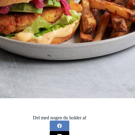
Del med nogen du holder af