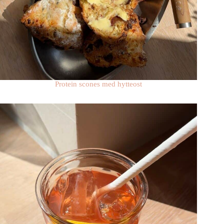
Protein scones med hytteost