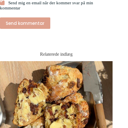
Send mig en email når der kommer svar på min
kommentar
Send kommentar
Relaterede indlæg