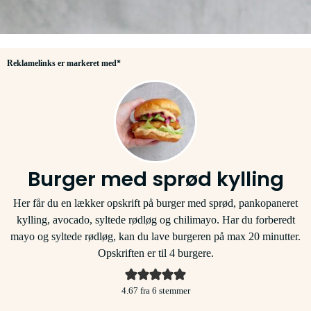
Reklamelinks er markeret med*
Burger med sprød kylling
Her får du en lækker opskrift på burger med sprød, pankopaneret
kylling, avocado, syltede rødløg og chilimayo. Har du forberedt
mayo og syltede rødløg, kan du lave burgeren på max 20 minutter.
Opskriften er til 4 burgere.
4.67
fra
6
stemmer