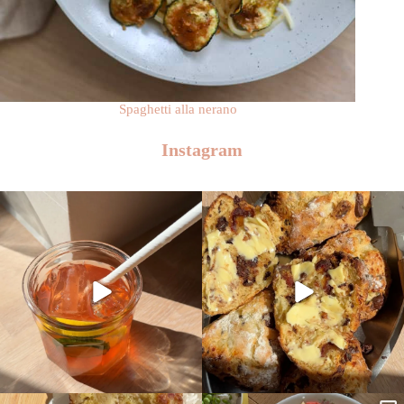
Spaghetti alla nerano
Instagram