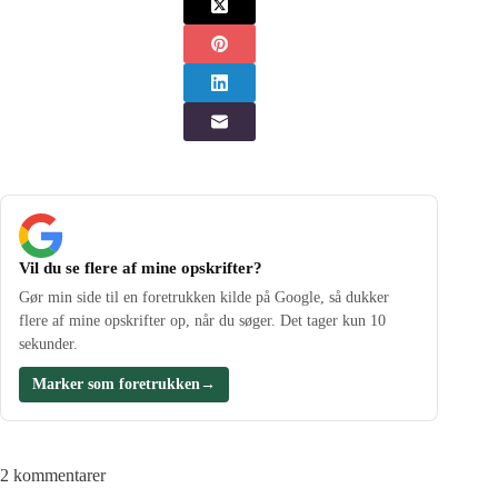
Vil du se flere af mine opskrifter?
Gør min side til en foretrukken kilde på Google, så dukker
flere af mine opskrifter op, når du søger. Det tager kun 10
sekunder.
Marker som foretrukken
→
2 kommentarer