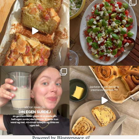
Powered by
Bloggerspace