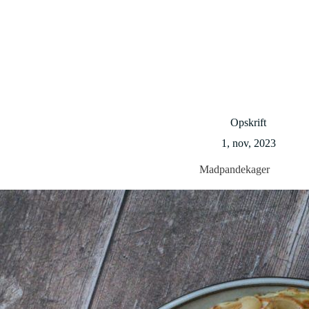
Opskrift
1, nov, 2023
Madpandekager