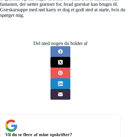
fantasien, der sætter grænser for, hvad græskar kan bruges til.
Græskarsuppe med rød karry er dog et godt sted at starte, hvis du
spørger mig.
Del med nogen du holder af
Vil du se flere af mine opskrifter?