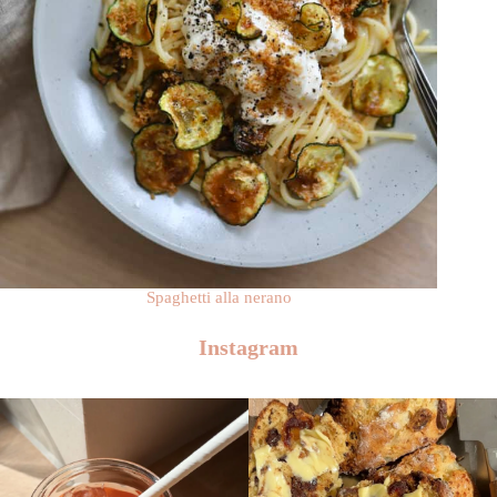
Spaghetti alla nerano
Instagram