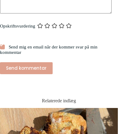
Opskriftsvurdering
Send mig en email når der kommer svar på min
kommentar
Send kommentar
Relaterede indlæg