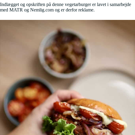
Indlægget og opskriften på denne vegetarburger er lavet i samarbejde
med MATR og Nemlig.com og er derfor reklame.