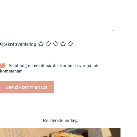
Opskriftsvurdering
Send mig en email når der kommer svar på min
kommentar
Send kommentar
Relaterede indlæg