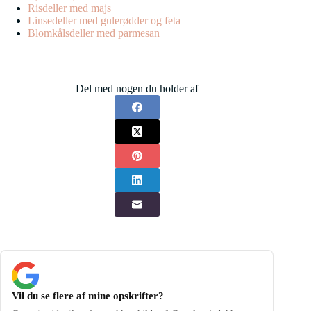
Risdeller med majs
Linsedeller med gulerødder og feta
Blomkålsdeller med parmesan
Del med nogen du holder af
Vil du se flere af mine opskrifter?