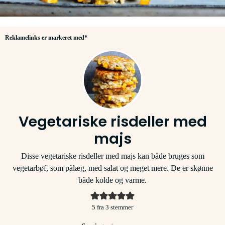
Reklamelinks er markeret med*
Vegetariske risdeller med
majs
Disse vegetariske risdeller med majs kan både bruges som
vegetarbøf, som pålæg, med salat og meget mere. De er skønne
både kolde og varme.
5
fra
3
stemmer