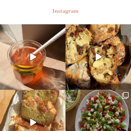
Instagram