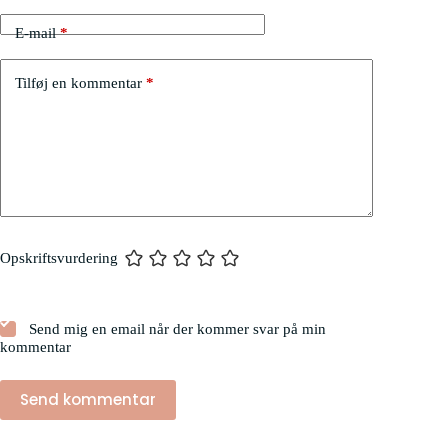
E-mail
*
Tilføj en kommentar
*
Opskriftsvurdering
Send mig en email når der kommer svar på min
kommentar
Send kommentar