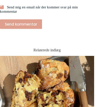
Send mig en email når der kommer svar på min
kommentar
Send kommentar
Relaterede indlæg