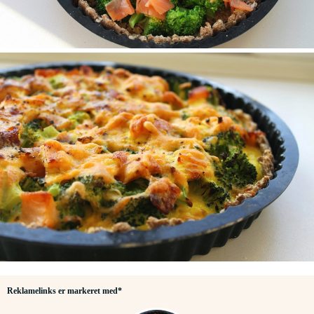
Reklamelinks er markeret med*