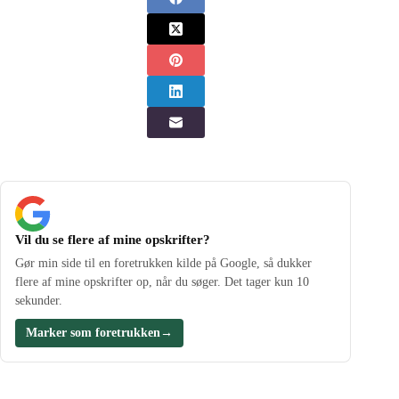
Vil du se flere af mine opskrifter?
Gør min side til en foretrukken kilde på Google, så dukker
flere af mine opskrifter op, når du søger. Det tager kun 10
sekunder.
Marker som foretrukken
→