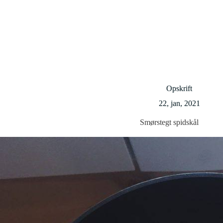
Opskrift
22, jan, 2021
Smørstegt spidskål