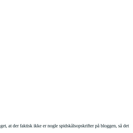
et, at der faktisk ikke er nogle spidskålsopskrifter på bloggen, så det