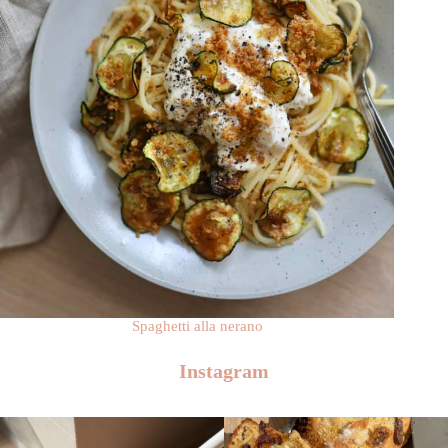
Spaghetti alla nerano
Instagram