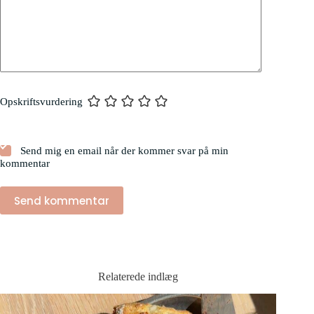
Opskriftsvurdering
Send mig en email når der kommer svar på min
kommentar
Send kommentar
Relaterede indlæg