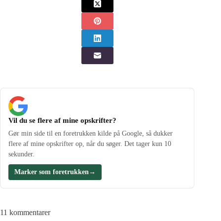
Vil du se flere af mine opskrifter?
Gør min side til en foretrukken kilde på Google, så dukker
flere af mine opskrifter op, når du søger. Det tager kun 10
sekunder.
Marker som foretrukken
→
11 kommentarer