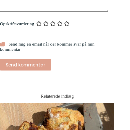
Opskriftsvurdering
Send mig en email når der kommer svar på min
kommentar
Send kommentar
Relaterede indlæg