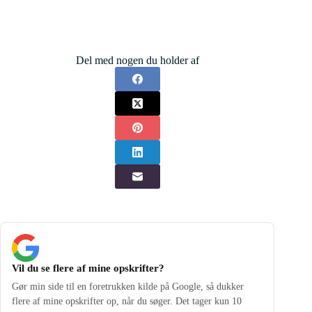
Del med nogen du holder af
Vil du se flere af mine opskrifter?
Gør min side til en foretrukken kilde på Google, så dukker
flere af mine opskrifter op, når du søger. Det tager kun 10