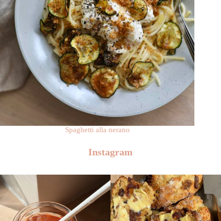
Spaghetti alla nerano
Instagram