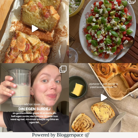
Powered by
Bloggerspace