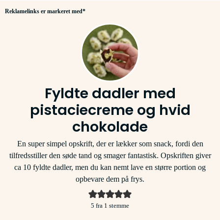
Reklamelinks er markeret med*
Fyldte dadler med
pistaciecreme og hvid
chokolade
En super simpel opskrift, der er lækker som snack, fordi den
tilfredsstiller den søde tand og smager fantastisk. Opskriften giver
ca 10 fyldte dadler, men du kan nemt lave en større portion og
opbevare dem på frys.
5
fra 1 stemme