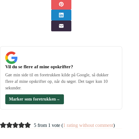
Vil du se flere af mine opskrifter?
Gør min side til en foretrukken kilde på Google, så dukker
flere af mine opskrifter op, når du søger. Det tager kun 10
sekunder.
Marker som foretrukken
→
5 from 1 vote (
1 rating without comment
)