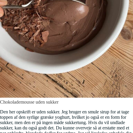
Chokolademousse uden sukker
Den her opskrift er uden sukker. Jeg bruger en smule sirup for at tage
toppen af den syrlige græske yoghurt, hvilket jo også er en form for
sukker, men den er på ingen måde sukkertung. Hvis du vil undlade
sukker, kan du også godt det. Du kunne overveje så at erstatte med et