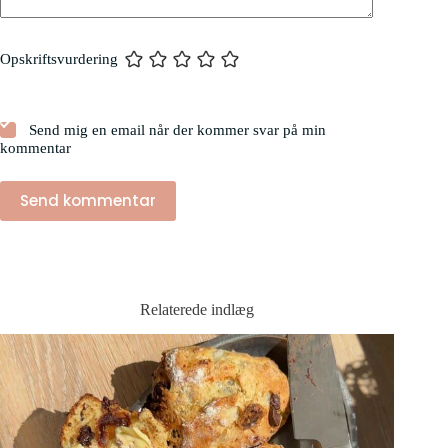
Opskriftsvurdering
Send mig en email når der kommer svar på min
kommentar
Send kommentar
Relaterede indlæg