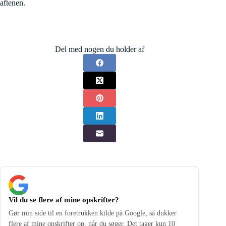
aftenen.
Del med nogen du holder af
Vil du se flere af mine opskrifter?
Gør min side til en foretrukken kilde på Google, så dukker
flere af mine opskrifter op, når du søger. Det tager kun 10