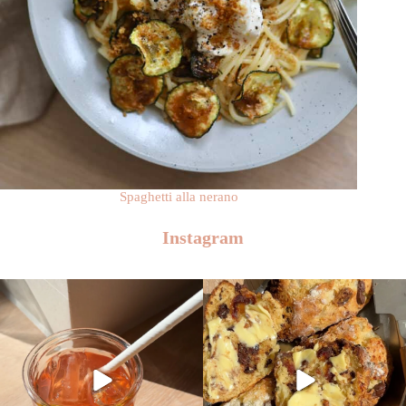
Spaghetti alla nerano
Instagram