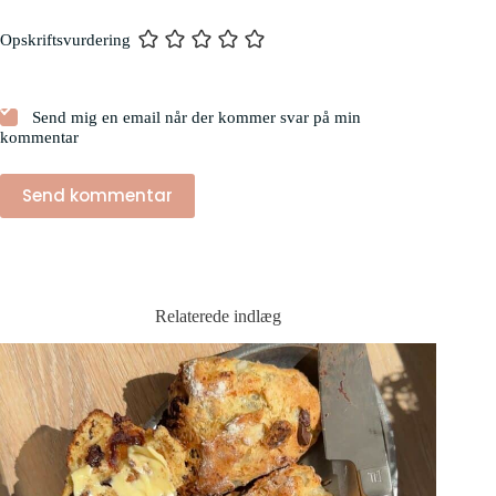
Opskriftsvurdering
Send mig en email når der kommer svar på min
kommentar
Send kommentar
Relaterede indlæg