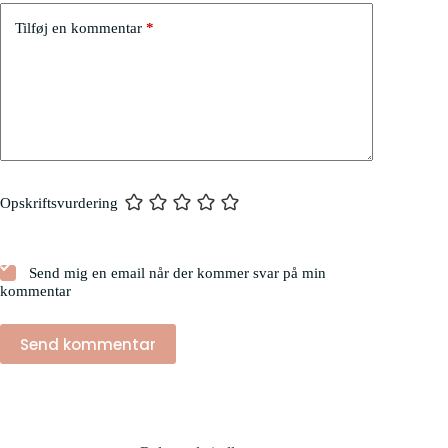
Tilføj en kommentar
*
Opskriftsvurdering
Send mig en email når der kommer svar på min
kommentar
Send kommentar