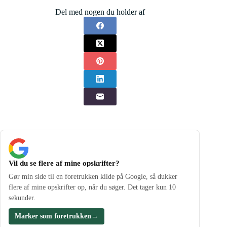
Del med nogen du holder af
Vil du se flere af mine opskrifter?
Gør min side til en foretrukken kilde på Google, så dukker
flere af mine opskrifter op, når du søger. Det tager kun 10
sekunder.
Marker som foretrukken
→