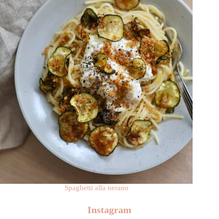
Spaghetti alla nerano
Instagram