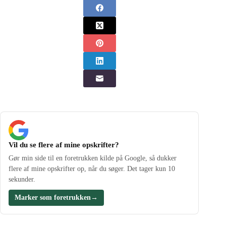
Vil du se flere af mine opskrifter?
Gør min side til en foretrukken kilde på Google, så dukker
flere af mine opskrifter op, når du søger. Det tager kun 10
sekunder.
Marker som foretrukken
→