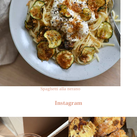
Spaghetti alla nerano
Instagram