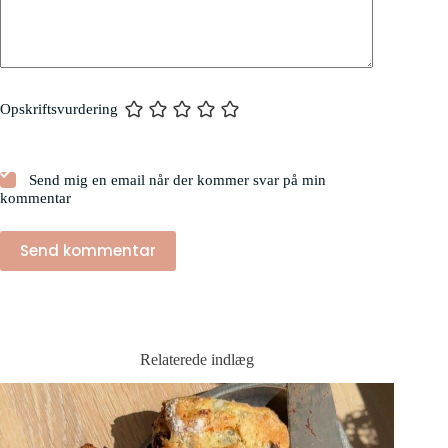
Opskriftsvurdering
Send mig en email når der kommer svar på min
kommentar
Send kommentar
Relaterede indlæg